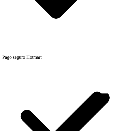
Pago seguro Hotmart