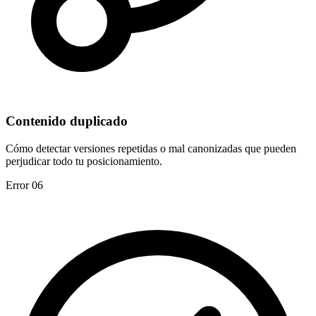
Contenido duplicado
Cómo detectar versiones repetidas o mal canonizadas que pueden
perjudicar todo tu posicionamiento.
Error 06