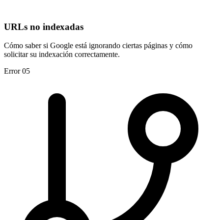
URLs no indexadas
Cómo saber si Google está ignorando ciertas páginas y cómo
solicitar su indexación correctamente.
Error 05