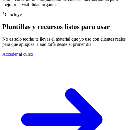
mejorar la visibilidad orgánica.
📂 Incluye
Plantillas y recursos
listos para usar
No es solo teoría: te llevas el material que yo uso con clientes reales
para que apliques la auditoría desde el primer día.
Acceder al curso