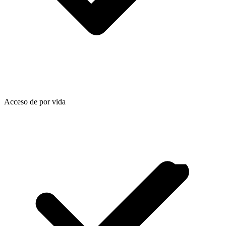
Acceso de por vida