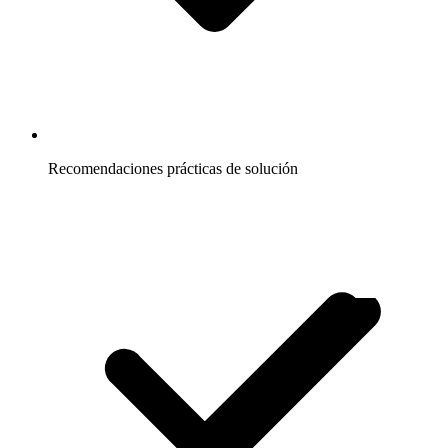
Recomendaciones prácticas de solución