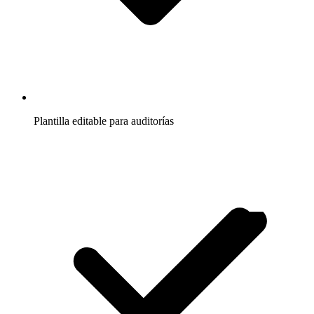
Plantilla editable para auditorías