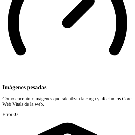
Imágenes pesadas
Cómo encontrar imágenes que ralentizan la carga y afectan los Core
Web Vitals de la web.
Error 07