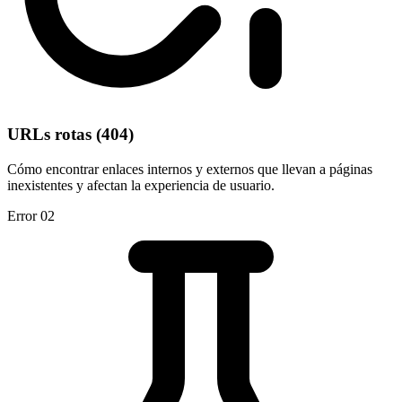
URLs rotas (404)
Cómo encontrar enlaces internos y externos que llevan a páginas
inexistentes y afectan la experiencia de usuario.
Error 02