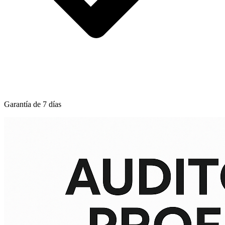
Garantía de 7 días