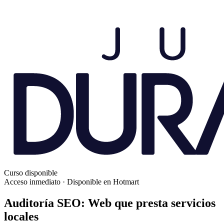
Curso disponible
Acceso inmediato · Disponible en Hotmart
Auditoría SEO:
Web que presta servicios
locales