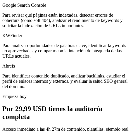
Google Search Console
Para revisar qué páginas están indexadas, detectar errores de
cobertura (como soft 404), analizar el rendimiento de keywords y
solicitar la indexación de URLs importantes.
KWFinder
Para analizar oportunidades de palabras clave, identificar keywords
no aprovechadas y comparar con la intención de búsqueda de las
URLs actuales.
Ahrefs
Para identificar contenido duplicado, analizar backlinks, estudiar el
perfil de enlaces internos y externos, y evaluar la salud SEO general
del dominio.
Empieza hoy
Por
29,99 USD
tienes la auditoría
completa
Acceso inmediato a las 4h 27m de contenido, plantillas, ejemplo real