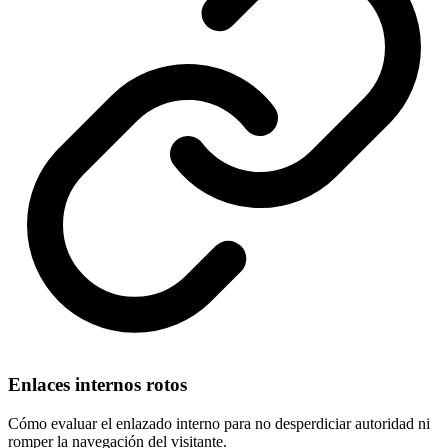
Enlaces internos rotos
Cómo evaluar el enlazado interno para no desperdiciar autoridad ni
romper la navegación del visitante.