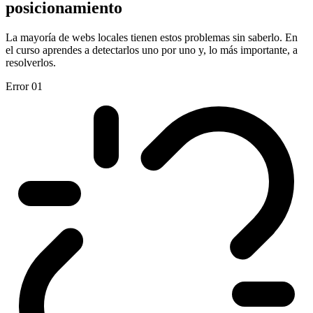
posicionamiento
La mayoría de webs locales tienen estos problemas sin saberlo. En
el curso aprendes a detectarlos uno por uno y, lo más importante, a
resolverlos.
Error 01