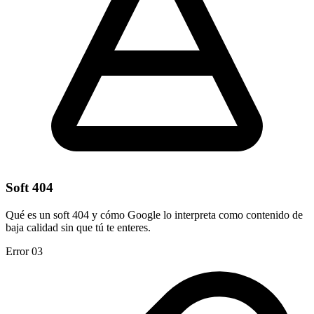
Soft 404
Qué es un soft 404 y cómo Google lo interpreta como contenido de
baja calidad sin que tú te enteres.
Error 03