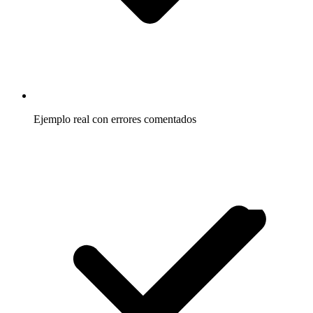
Ejemplo real con errores comentados