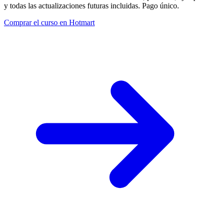
y todas las actualizaciones futuras incluidas. Pago único.
Comprar el curso en Hotmart