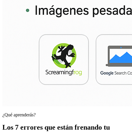
¿Qué aprenderás?
Los
7 errores
que están frenando tu