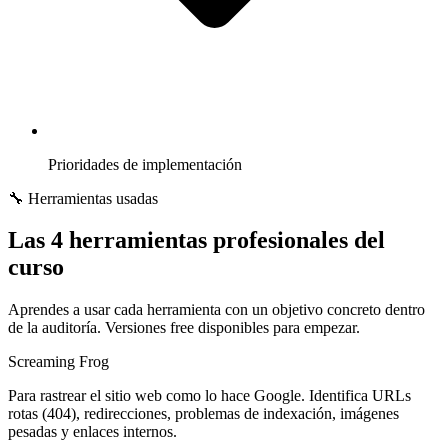
Prioridades de implementación
🔧 Herramientas usadas
Las
4 herramientas
profesionales del
curso
Aprendes a usar cada herramienta con un objetivo concreto dentro
de la auditoría. Versiones free disponibles para empezar.
Screaming Frog
Para rastrear el sitio web como lo hace Google. Identifica URLs
rotas (404), redirecciones, problemas de indexación, imágenes
pesadas y enlaces internos.