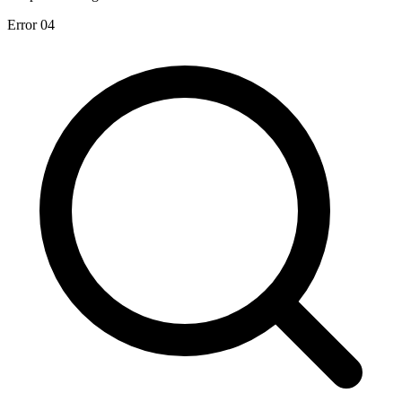
Error 04