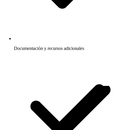
Documentación y recursos adicionales