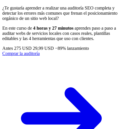
¿Te gustaría aprender a realizar una auditoría SEO completa y
detectar los errores más comunes que frenan el posicionamiento
orgánico de un sitio web local?
En este curso de
4 horas y 27 minutos
aprendes paso a paso a
auditar webs de servicios locales con casos reales, plantillas
editables y las 4 herramientas que uso con clientes.
Antes 275 USD
29,99 USD
−89% lanzamiento
Comprar la auditoría