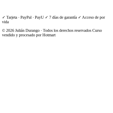
✓ Tarjeta · PayPal · PayU
✓ 7 días de garantía
✓ Acceso de por
vida
© 2026 Julián Durango · Todos los derechos reservados
Curso
vendido y procesado por Hotmart