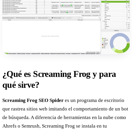
¿Qué es Screaming Frog y para
qué sirve?
Screaming Frog SEO Spider
es un programa de escritorio
que rastrea sitios web imitando el comportamiento de un bot
de búsqueda. A diferencia de herramientas en la nube como
Ahrefs o Semrush, Screaming Frog se instala en tu