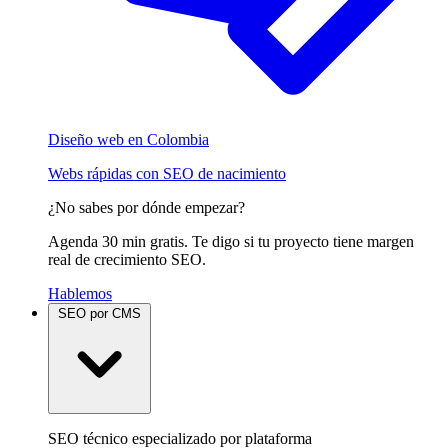
Diseño web en Colombia
Webs rápidas con SEO de nacimiento
¿No sabes por dónde empezar?
Agenda 30 min gratis. Te digo si tu proyecto tiene margen
real de crecimiento SEO.
Hablemos
SEO por CMS
SEO técnico especializado por plataforma