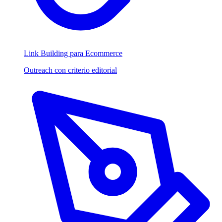
Link Building para Ecommerce
Outreach con criterio editorial