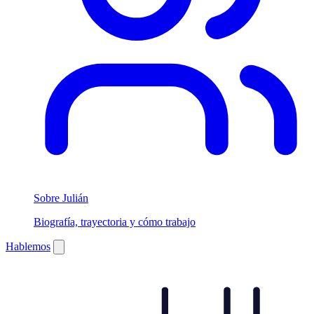
Sobre Julián
Biografía, trayectoria y cómo trabajo
Hablemos