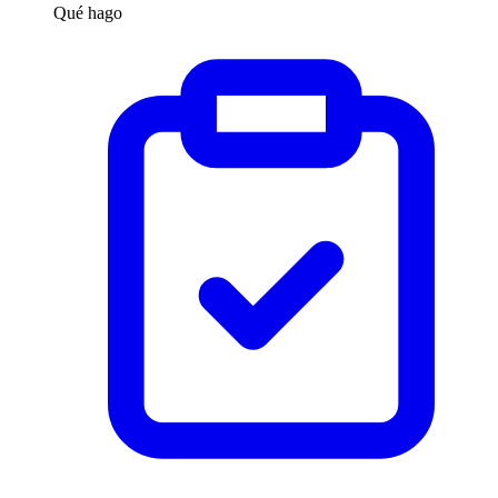
Qué hago