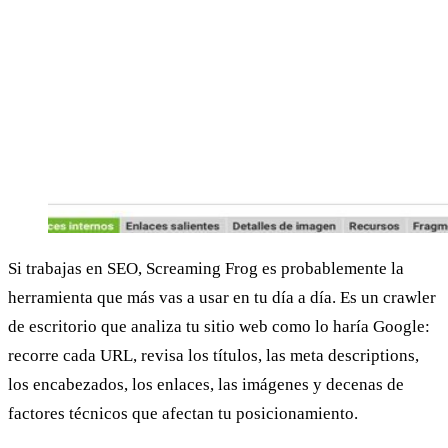
Si trabajas en SEO, Screaming Frog es probablemente la
herramienta que más vas a usar en tu día a día. Es un crawler
de escritorio que analiza tu sitio web como lo haría Google:
recorre cada URL, revisa los títulos, las meta descriptions,
los encabezados, los enlaces, las imágenes y decenas de
factores técnicos que afectan tu posicionamiento.