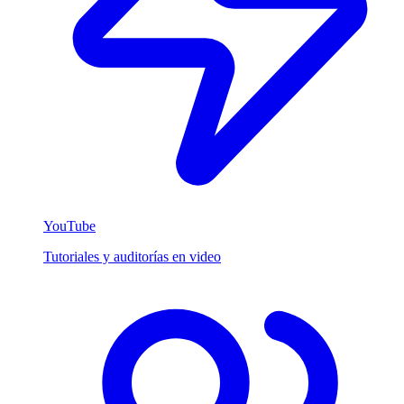
YouTube
Tutoriales y auditorías en video