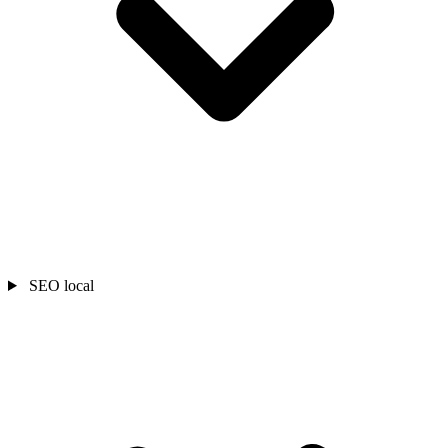
SEO local