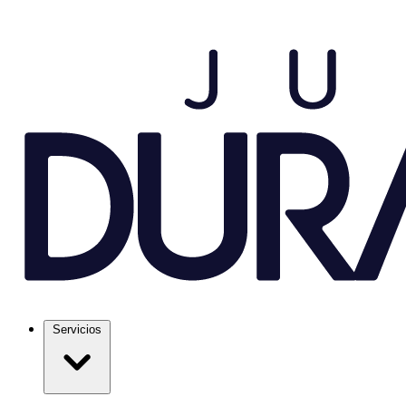
Servicios