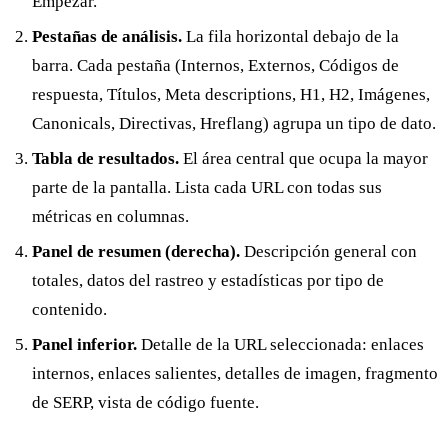
Empezar.
Pestañas de análisis.
La fila horizontal debajo de la
barra. Cada pestaña (Internos, Externos, Códigos de
respuesta, Títulos, Meta descriptions, H1, H2, Imágenes,
Canonicals, Directivas, Hreflang) agrupa un tipo de dato.
Tabla de resultados.
El área central que ocupa la mayor
parte de la pantalla. Lista cada URL con todas sus
métricas en columnas.
Panel de resumen (derecha).
Descripción general con
totales, datos del rastreo y estadísticas por tipo de
contenido.
Panel inferior.
Detalle de la URL seleccionada: enlaces
internos, enlaces salientes, detalles de imagen, fragmento
de SERP, vista de código fuente.