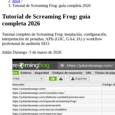
Blog
/
Tutorial de Screaming Frog: guía completa 2026
Tutorial de Screaming Frog: guía
completa 2026
Tutorial completo de Screaming Frog: instalación, configuración,
interpretación de pestañas, APIs (GSC, GA4, IA) y workflow
profesional de auditoría SEO.
Julián Durango
·
5 de marzo de 2026