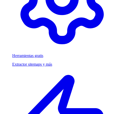
Herramientas gratis
Extractor sitemaps y más