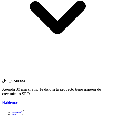
¿Empezamos?
Agenda 30 min gratis. Te digo si tu proyecto tiene margen de
crecimiento SEO.
Hablemos
Inicio
/