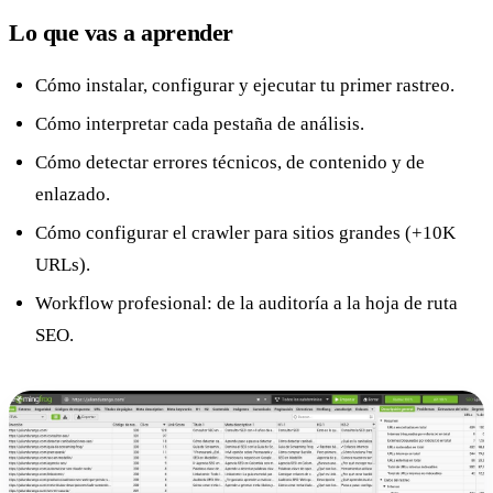
Lo que vas a aprender
Cómo instalar, configurar y ejecutar tu primer rastreo.
Cómo interpretar cada pestaña de análisis.
Cómo detectar errores técnicos, de contenido y de
enlazado.
Cómo configurar el crawler para sitios grandes (+10K
URLs).
Workflow profesional: de la auditoría a la hoja de ruta
SEO.