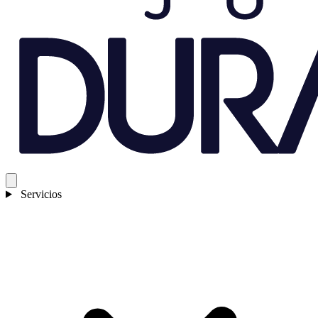
Servicios