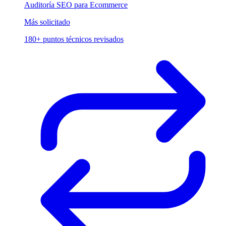
Auditoría SEO para Ecommerce
Más solicitado
180+ puntos técnicos revisados