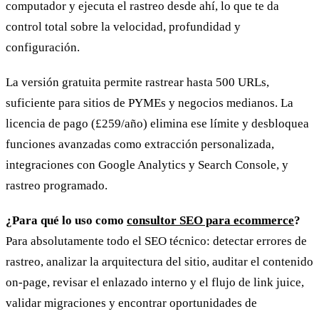
computador y ejecuta el rastreo desde ahí, lo que te da
control total sobre la velocidad, profundidad y
configuración.
La versión gratuita permite rastrear hasta 500 URLs,
suficiente para sitios de PYMEs y negocios medianos. La
licencia de pago (£259/año) elimina ese límite y desbloquea
funciones avanzadas como extracción personalizada,
integraciones con Google Analytics y Search Console, y
rastreo programado.
¿Para qué lo uso como
consultor SEO para ecommerce
?
Para absolutamente todo el SEO técnico: detectar errores de
rastreo, analizar la arquitectura del sitio, auditar el contenido
on-page, revisar el enlazado interno y el flujo de link juice,
validar migraciones y encontrar oportunidades de