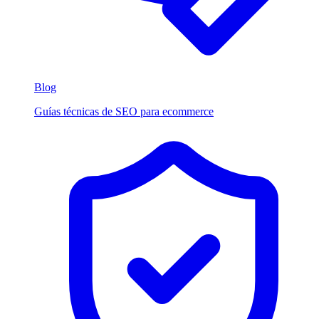
Blog
Guías técnicas de SEO para ecommerce