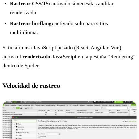
Rastrear CSS/JS:
activado si necesitas auditar
renderizado.
Rastrear hreflang:
activado solo para sitios
multiidioma.
Si tu sitio usa JavaScript pesado (React, Angular, Vue),
activa el
renderizado JavaScript
en la pestaña “Rendering”
dentro de Spider.
Velocidad de rastreo