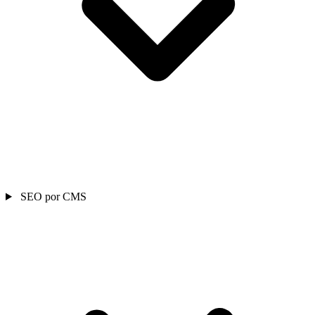
SEO por CMS