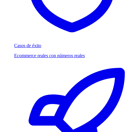
Casos de éxito
Ecommerce reales con números reales