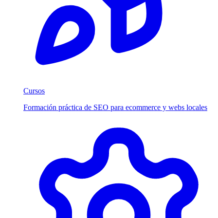
Cursos
Formación práctica de SEO para ecommerce y webs locales