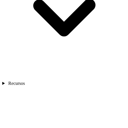
Recursos