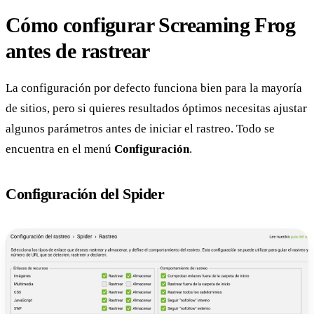
Cómo configurar Screaming Frog
antes de rastrear
La configuración por defecto funciona bien para la mayoría
de sitios, pero si quieres resultados óptimos necesitas ajustar
algunos parámetros antes de iniciar el rastreo. Todo se
encuentra en el menú
Configuración
.
Configuración del Spider