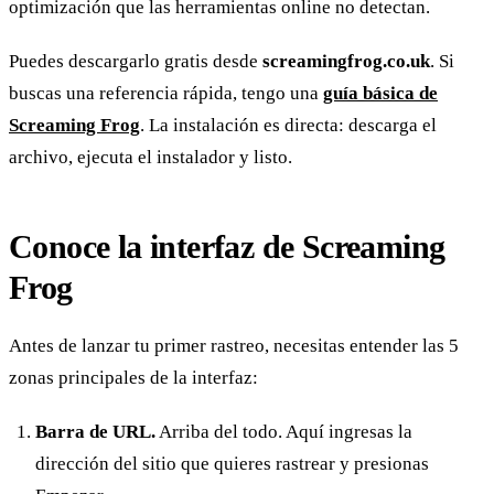
optimización que las herramientas online no detectan.
Puedes descargarlo gratis desde
screamingfrog.co.uk
. Si
buscas una referencia rápida, tengo una
guía básica de
Screaming Frog
. La instalación es directa: descarga el
archivo, ejecuta el instalador y listo.
Conoce la interfaz de Screaming
Frog
Antes de lanzar tu primer rastreo, necesitas entender las 5
zonas principales de la interfaz:
Barra de URL.
Arriba del todo. Aquí ingresas la
dirección del sitio que quieres rastrear y presionas