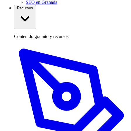
SEO en Granada
Recursos
Contenido gratuito y recursos