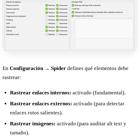
En
Configuración → Spider
defines qué elementos debe
rastrear:
Rastrear enlaces internos:
activado (fundamental).
Rastrear enlaces externos:
activado (para detectar
enlaces rotos salientes).
Rastrear imágenes:
activado (para auditar alt text y
tamaño).