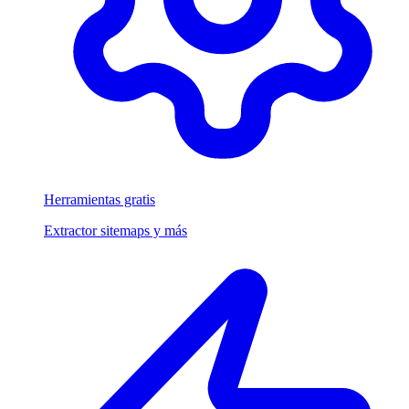
Herramientas gratis
Extractor sitemaps y más