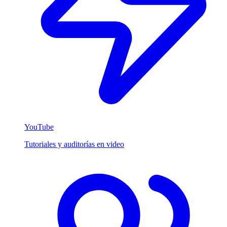
YouTube
Tutoriales y auditorías en video