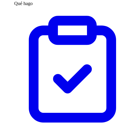
Qué hago