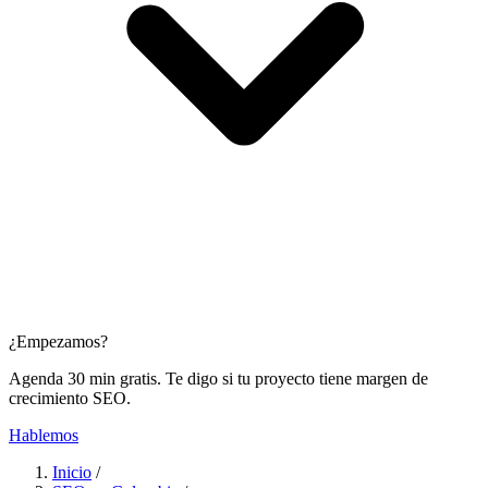
¿Empezamos?
Agenda 30 min gratis. Te digo si tu proyecto tiene margen de
crecimiento SEO.
Hablemos
Inicio
/