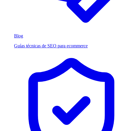
Blog
Guías técnicas de SEO para ecommerce