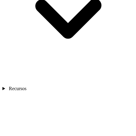
Recursos