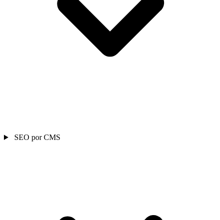
SEO por CMS