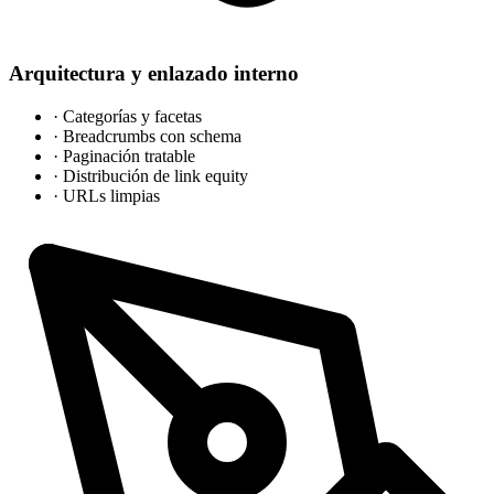
Arquitectura y enlazado interno
·
Categorías y facetas
·
Breadcrumbs con schema
·
Paginación tratable
·
Distribución de link equity
·
URLs limpias