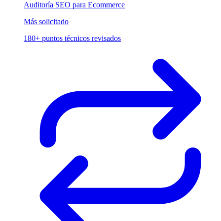
Auditoría SEO para Ecommerce
Más solicitado
180+ puntos técnicos revisados