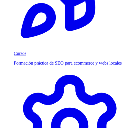
Cursos
Formación práctica de SEO para ecommerce y webs locales