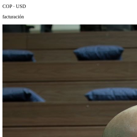
COP · USD
facturación