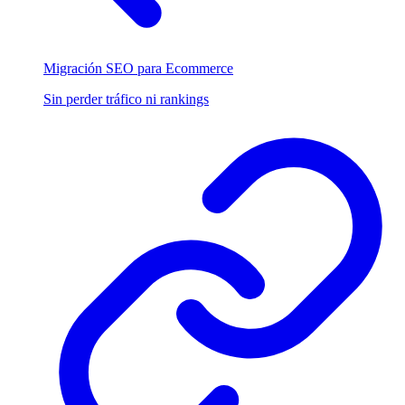
Migración SEO para Ecommerce
Sin perder tráfico ni rankings