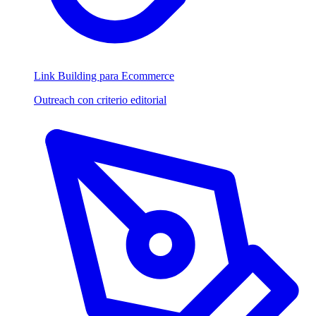
Link Building para Ecommerce
Outreach con criterio editorial