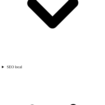
SEO local