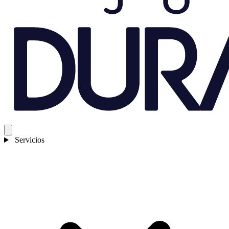
Servicios