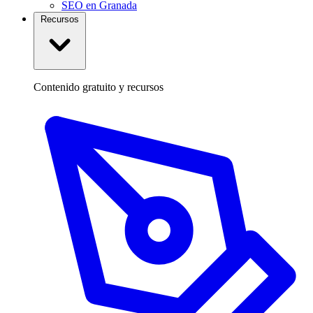
SEO en Granada
Recursos
Contenido gratuito y recursos