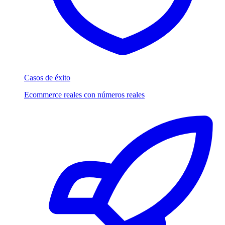
Casos de éxito
Ecommerce reales con números reales