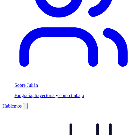
Sobre Julián
Biografía, trayectoria y cómo trabajo
Hablemos