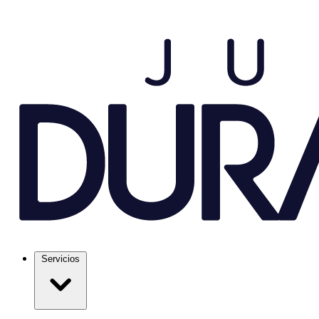
Servicios