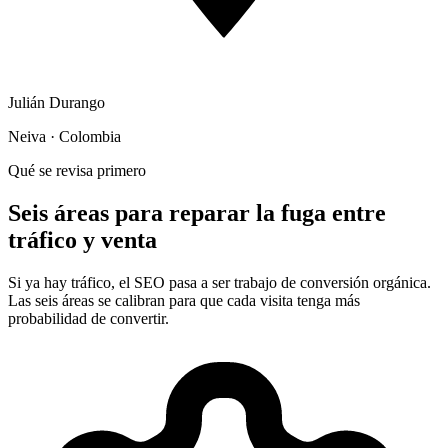
Julián Durango
Neiva · Colombia
Qué se revisa primero
Seis áreas para reparar la fuga entre
tráfico y venta
Si ya hay tráfico, el SEO pasa a ser trabajo de conversión orgánica.
Las seis áreas se calibran para que cada visita tenga más
probabilidad de convertir.