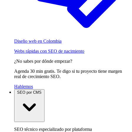
Diseño web en Colombia
Webs rápidas con SEO de nacimiento
¿No sabes por dónde empezar?
Agenda 30 min gratis. Te digo si tu proyecto tiene margen
real de crecimiento SEO.
Hablemos
SEO por CMS
SEO técnico especializado por plataforma