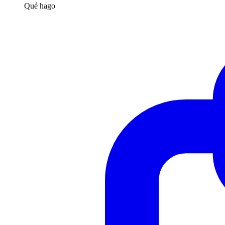
Qué hago