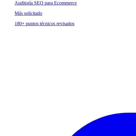
Auditoría SEO para Ecommerce
Más solicitado
180+ puntos técnicos revisados