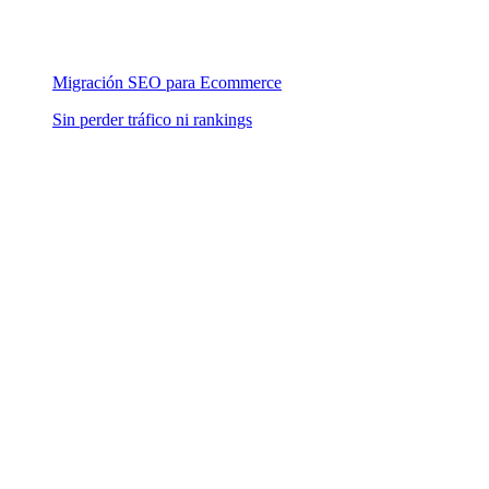
Migración SEO para Ecommerce
Sin perder tráfico ni rankings