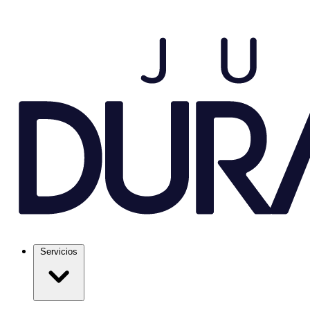
Servicios