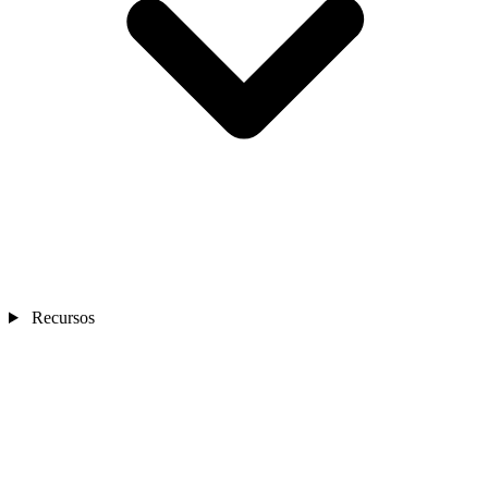
Recursos