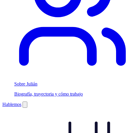
Sobre Julián
Biografía, trayectoria y cómo trabajo
Hablemos