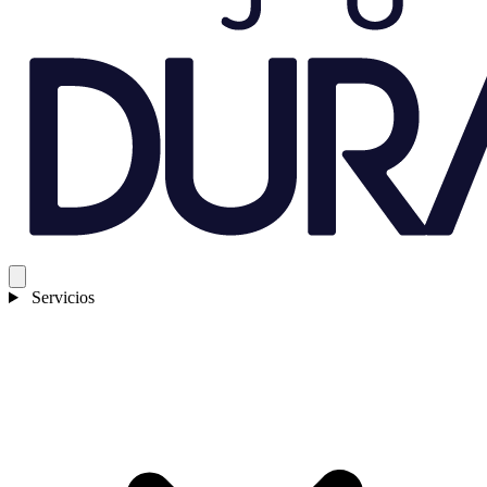
Servicios