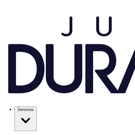
Servicios