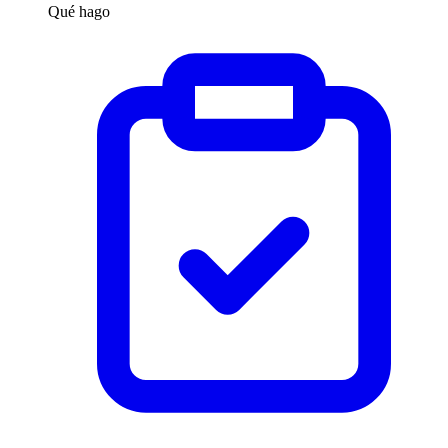
Qué hago