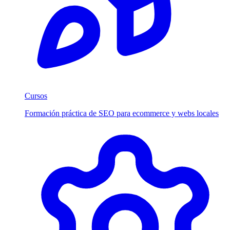
Cursos
Formación práctica de SEO para ecommerce y webs locales