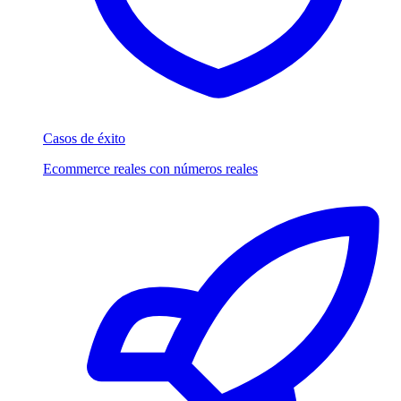
Casos de éxito
Ecommerce reales con números reales