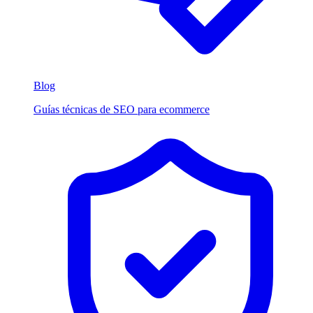
Blog
Guías técnicas de SEO para ecommerce