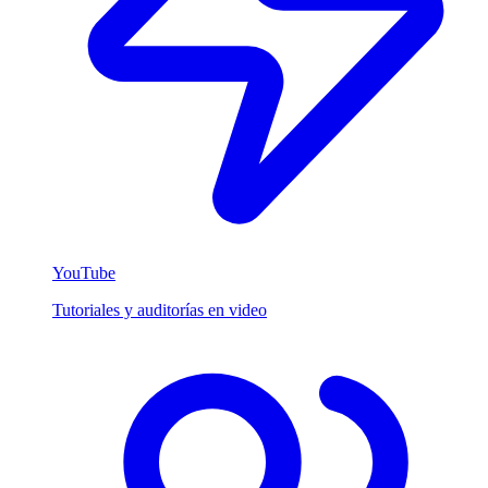
YouTube
Tutoriales y auditorías en video