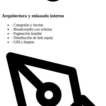
Arquitectura y enlazado interno
·
Categorías y facetas
·
Breadcrumbs con schema
·
Paginación tratable
·
Distribución de link equity
·
URLs limpias