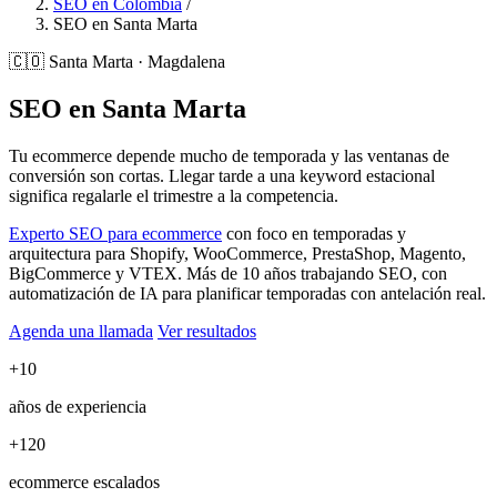
SEO en Colombia
/
SEO en Santa Marta
🇨🇴
Santa Marta · Magdalena
SEO en Santa Marta
Tu ecommerce depende mucho de temporada y las ventanas de
conversión son cortas. Llegar tarde a una keyword estacional
significa regalarle el trimestre a la competencia.
Experto SEO para ecommerce
con foco en temporadas y
arquitectura para Shopify, WooCommerce, PrestaShop, Magento,
BigCommerce y VTEX. Más de 10 años trabajando SEO, con
automatización de IA para planificar temporadas con antelación real.
Agenda una llamada
Ver resultados
+10
años de experiencia
+120
ecommerce escalados