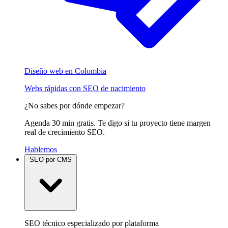
Diseño web en Colombia
Webs rápidas con SEO de nacimiento
¿No sabes por dónde empezar?
Agenda 30 min gratis. Te digo si tu proyecto tiene margen
real de crecimiento SEO.
Hablemos
SEO por CMS
SEO técnico especializado por plataforma