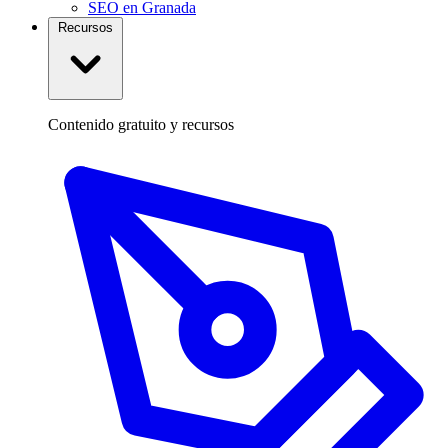
SEO en Granada
Recursos
Contenido gratuito y recursos