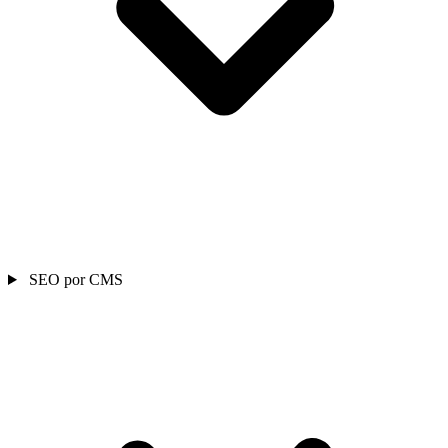
SEO por CMS