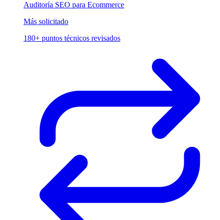
Auditoría SEO para Ecommerce
Más solicitado
180+ puntos técnicos revisados