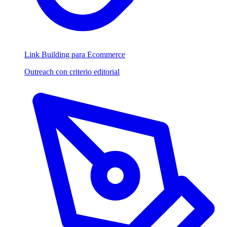
Link Building para Ecommerce
Outreach con criterio editorial