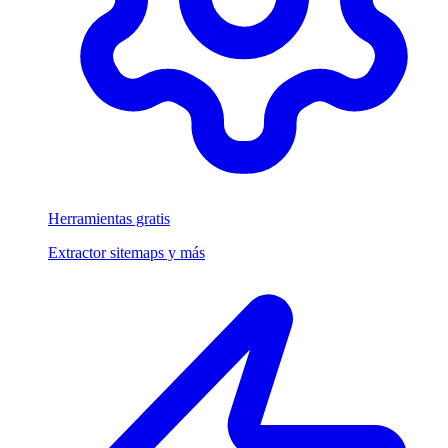
Herramientas gratis
Extractor sitemaps y más