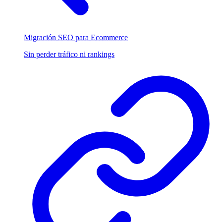
Migración SEO para Ecommerce
Sin perder tráfico ni rankings