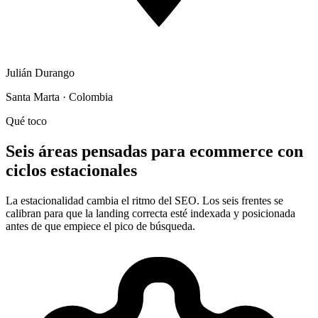
Julián Durango
Santa Marta · Colombia
Qué toco
Seis áreas pensadas para ecommerce con
ciclos estacionales
La estacionalidad cambia el ritmo del SEO. Los seis frentes se
calibran para que la landing correcta esté indexada y posicionada
antes de que empiece el pico de búsqueda.