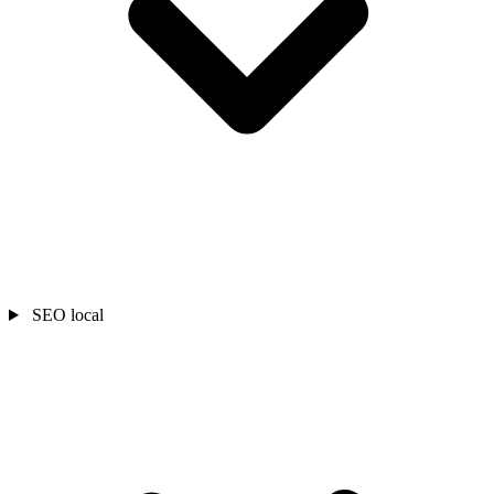
SEO local