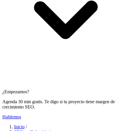
¿Empezamos?
Agenda 30 min gratis. Te digo si tu proyecto tiene margen de
crecimiento SEO.
Hablemos
Inicio
/