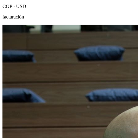
COP · USD
facturación