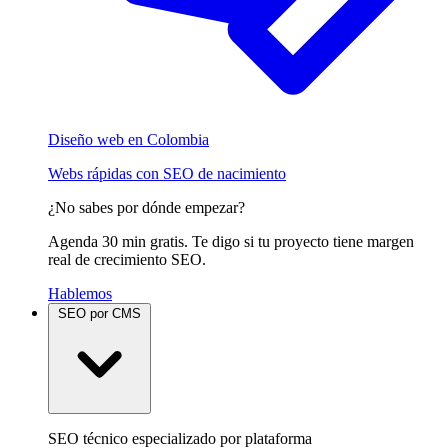
Diseño web en Colombia
Webs rápidas con SEO de nacimiento
¿No sabes por dónde empezar?
Agenda 30 min gratis. Te digo si tu proyecto tiene margen
real de crecimiento SEO.
Hablemos
SEO por CMS
SEO técnico especializado por plataforma