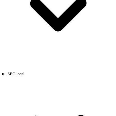
SEO local