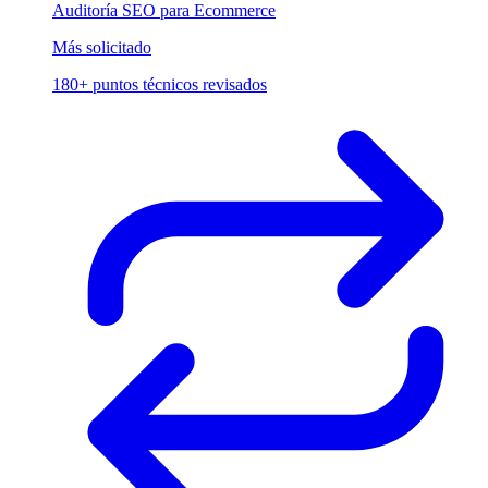
Auditoría SEO para Ecommerce
Más solicitado
180+ puntos técnicos revisados