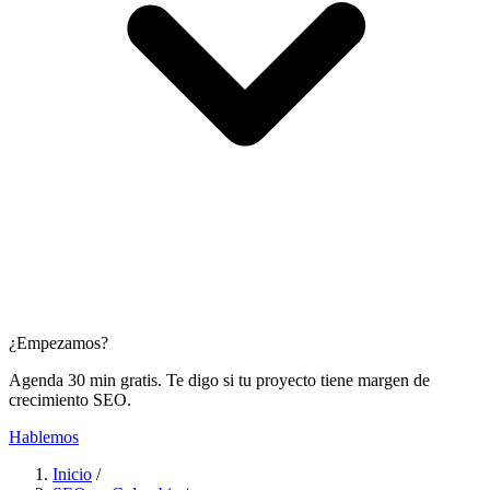
¿Empezamos?
Agenda 30 min gratis. Te digo si tu proyecto tiene margen de
crecimiento SEO.
Hablemos
Inicio
/