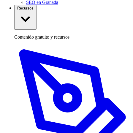
SEO en Granada
Recursos
Contenido gratuito y recursos