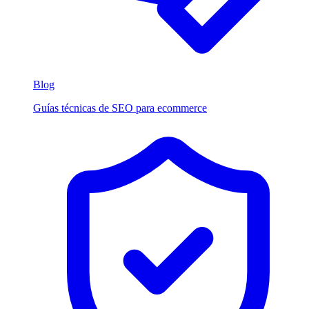
Blog
Guías técnicas de SEO para ecommerce