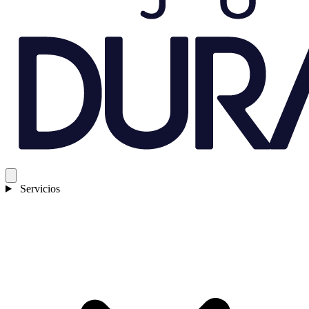
Servicios