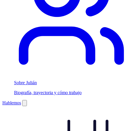
Sobre Julián
Biografía, trayectoria y cómo trabajo
Hablemos