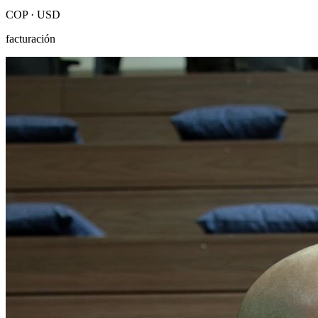
COP · USD
facturación