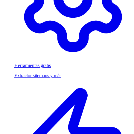
Herramientas gratis
Extractor sitemaps y más