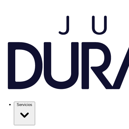
Servicios