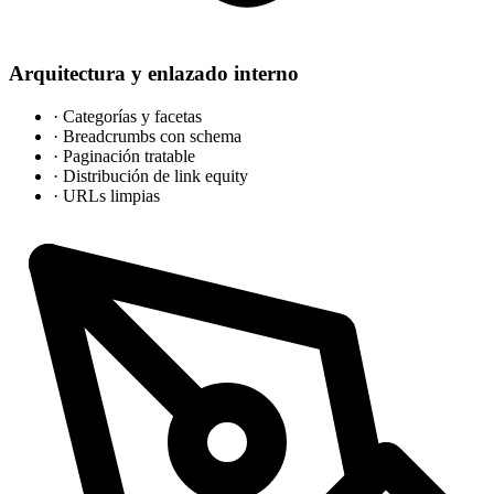
Arquitectura y enlazado interno
·
Categorías y facetas
·
Breadcrumbs con schema
·
Paginación tratable
·
Distribución de link equity
·
URLs limpias