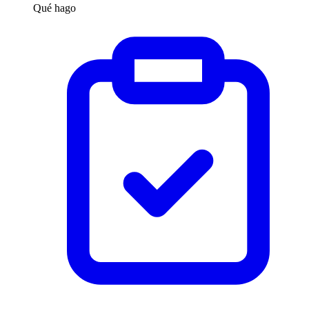
Qué hago