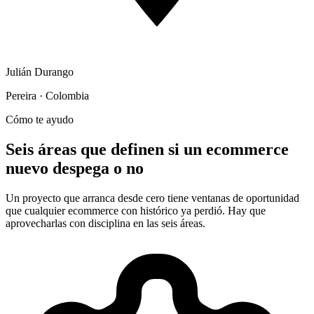
Julián Durango
Pereira · Colombia
Cómo te ayudo
Seis áreas que definen si un ecommerce
nuevo despega o no
Un proyecto que arranca desde cero tiene ventanas de oportunidad
que cualquier ecommerce con histórico ya perdió. Hay que
aprovecharlas con disciplina en las seis áreas.