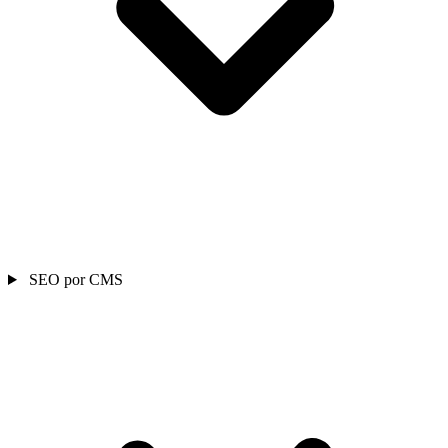
SEO por CMS