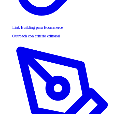
Link Building para Ecommerce
Outreach con criterio editorial