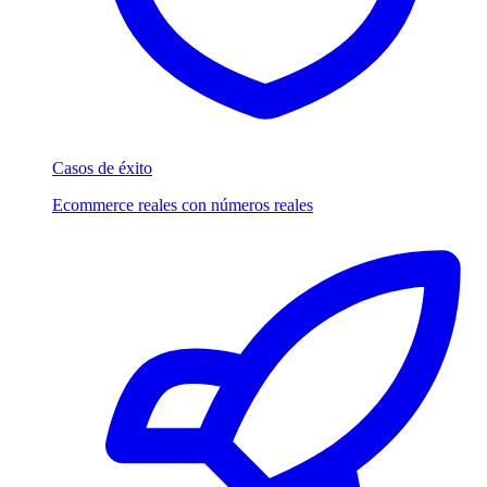
Casos de éxito
Ecommerce reales con números reales