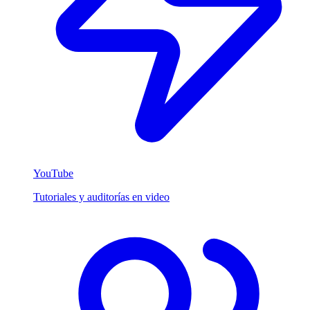
YouTube
Tutoriales y auditorías en video