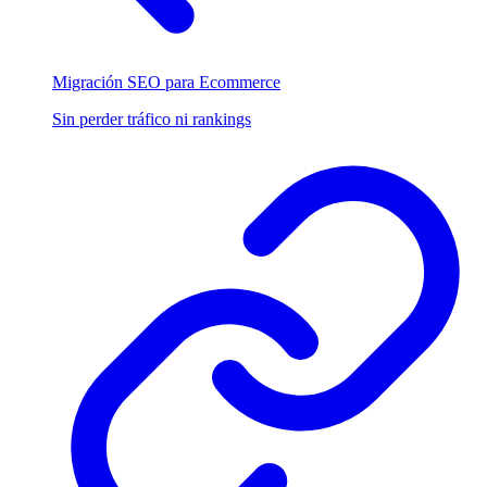
Migración SEO para Ecommerce
Sin perder tráfico ni rankings