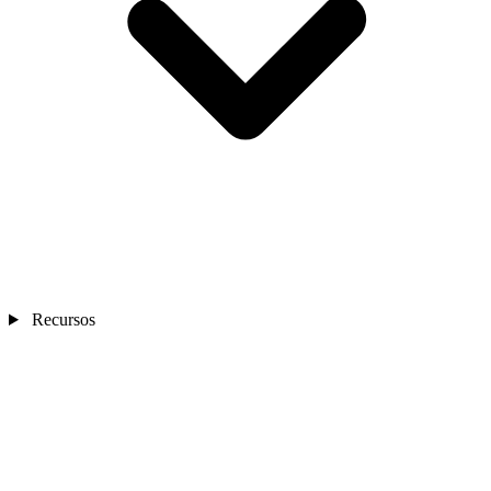
Recursos