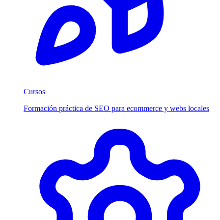
Cursos
Formación práctica de SEO para ecommerce y webs locales