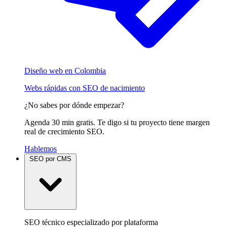
Diseño web en Colombia
Webs rápidas con SEO de nacimiento
¿No sabes por dónde empezar?
Agenda 30 min gratis. Te digo si tu proyecto tiene margen
real de crecimiento SEO.
Hablemos
SEO por CMS
SEO técnico especializado por plataforma