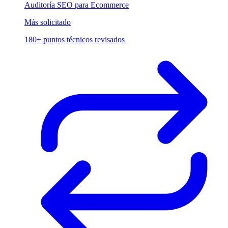
Auditoría SEO para Ecommerce
Más solicitado
180+ puntos técnicos revisados