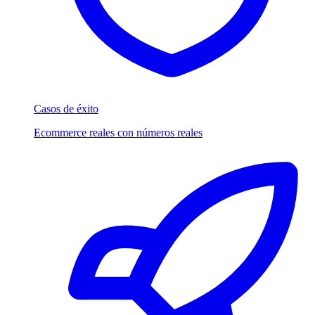
Casos de éxito
Ecommerce reales con números reales