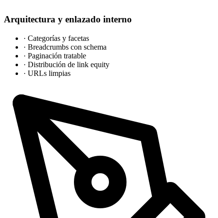
Arquitectura y enlazado interno
·
Categorías y facetas
·
Breadcrumbs con schema
·
Paginación tratable
·
Distribución de link equity
·
URLs limpias