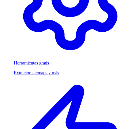
Herramientas gratis
Extractor sitemaps y más