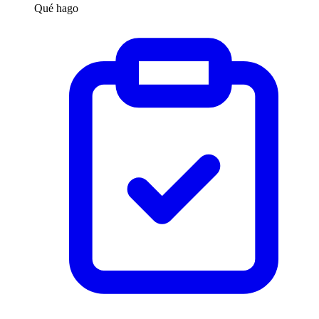
Qué hago