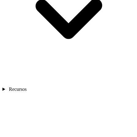
Recursos