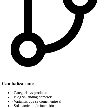
Canibalizaciones
·
Categoría vs producto
·
Blog vs landing comercial
·
Variantes que se comen entre sí
·
Solapamiento de intención