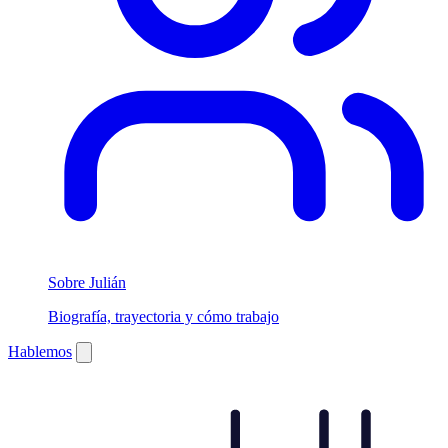
Sobre Julián
Biografía, trayectoria y cómo trabajo
Hablemos