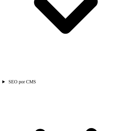
SEO por CMS