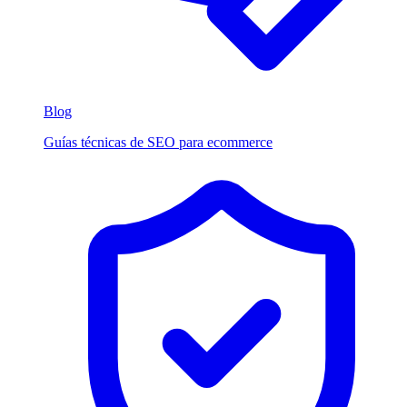
Blog
Guías técnicas de SEO para ecommerce