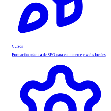
Cursos
Formación práctica de SEO para ecommerce y webs locales