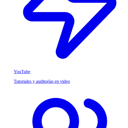
YouTube
Tutoriales y auditorías en video