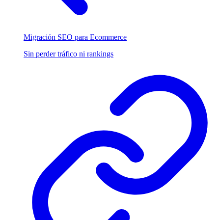
Migración SEO para Ecommerce
Sin perder tráfico ni rankings