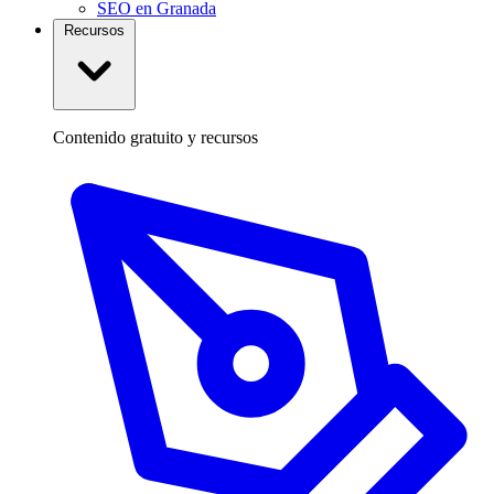
SEO en Granada
Recursos
Contenido gratuito y recursos