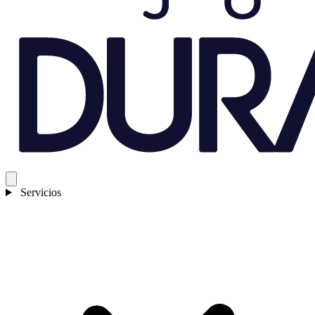
Servicios