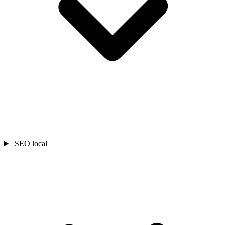
SEO local