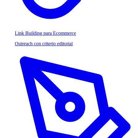
Link Building para Ecommerce
Outreach con criterio editorial