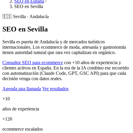
SEO en España
/
SEO en Sevilla
🇪🇸
Sevilla · Andalucía
SEO en Sevilla
Sevilla es puerta de Andalucía y de mercados turísticos
internacionales. Los ecommerce de moda, artesanía y gastronomía
tienen autoridad natural que rara vez capitalizan en orgánico.
Consultor SEO para ecommerce
con +10 años de experiencia y
clientes activos en España. En la era de la IA combino ese recorrido
con automatización (Claude Code, GPT, GSC API) para que cada
decisión venga con datos reales.
Agenda una llamada
Ver resultados
+10
años de experiencia
+120
ecommerce escalados