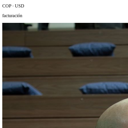
COP · USD
facturación