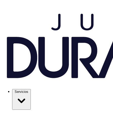
Servicios