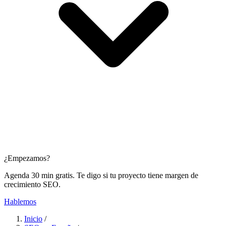
¿Empezamos?
Agenda 30 min gratis. Te digo si tu proyecto tiene margen de
crecimiento SEO.
Hablemos
Inicio
/