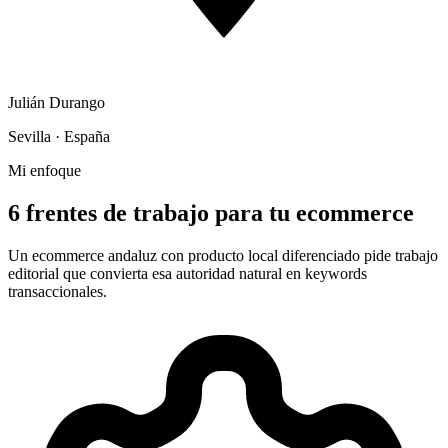
Julián Durango
Sevilla · España
Mi enfoque
6 frentes de trabajo para tu ecommerce
Un ecommerce andaluz con producto local diferenciado pide trabajo
editorial que convierta esa autoridad natural en keywords
transaccionales.