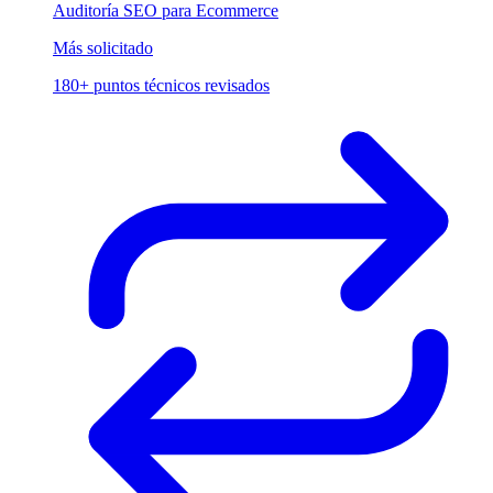
Auditoría SEO para Ecommerce
Más solicitado
180+ puntos técnicos revisados