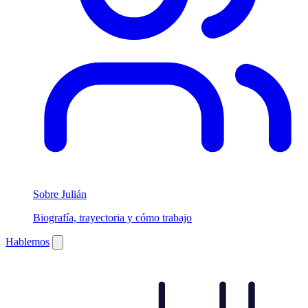
Sobre Julián
Biografía, trayectoria y cómo trabajo
Hablemos