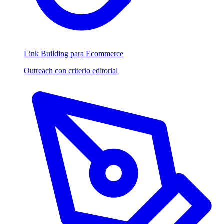
Link Building para Ecommerce
Outreach con criterio editorial