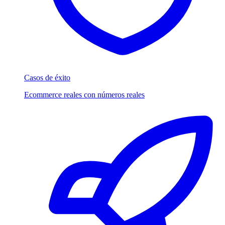
Casos de éxito
Ecommerce reales con números reales