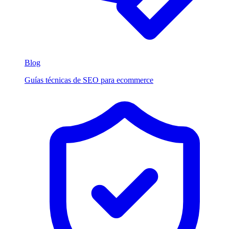
Blog
Guías técnicas de SEO para ecommerce