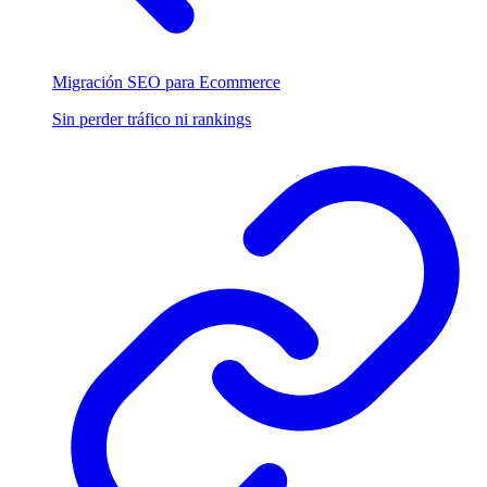
Migración SEO para Ecommerce
Sin perder tráfico ni rankings