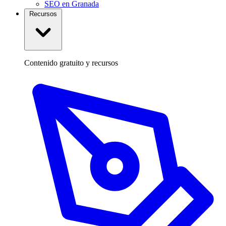
SEO en Granada
Recursos
Contenido gratuito y recursos