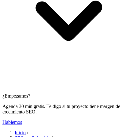
¿Empezamos?
Agenda 30 min gratis. Te digo si tu proyecto tiene margen de
crecimiento SEO.
Hablemos
Inicio
/