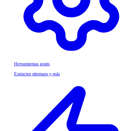
Herramientas gratis
Extractor sitemaps y más