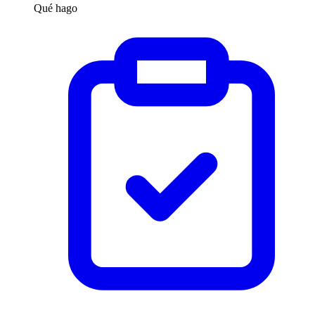
Qué hago