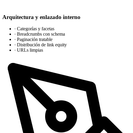
Arquitectura y enlazado interno
·
Categorías y facetas
·
Breadcrumbs con schema
·
Paginación tratable
·
Distribución de link equity
·
URLs limpias