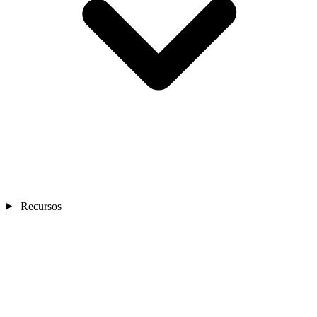
Recursos