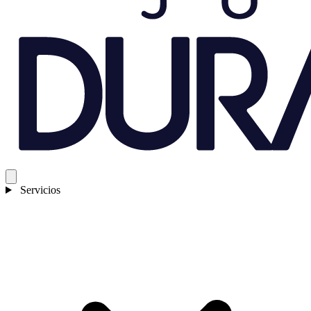
Servicios