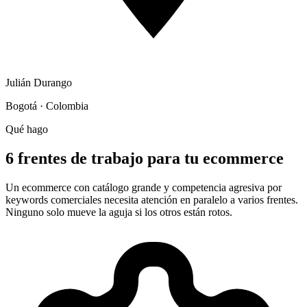
Julián Durango
Bogotá · Colombia
Qué hago
6 frentes de trabajo para tu ecommerce
Un ecommerce con catálogo grande y competencia agresiva por
keywords comerciales necesita atención en paralelo a varios frentes.
Ninguno solo mueve la aguja si los otros están rotos.