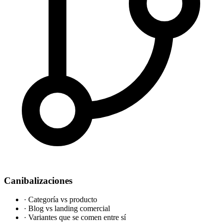
Canibalizaciones
·
Categoría vs producto
·
Blog vs landing comercial
·
Variantes que se comen entre sí