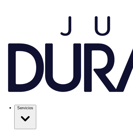
Servicios