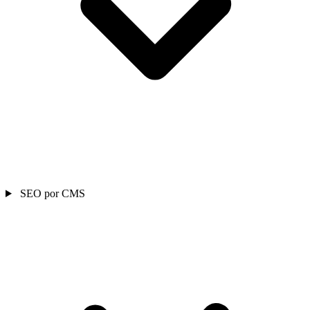
SEO por CMS