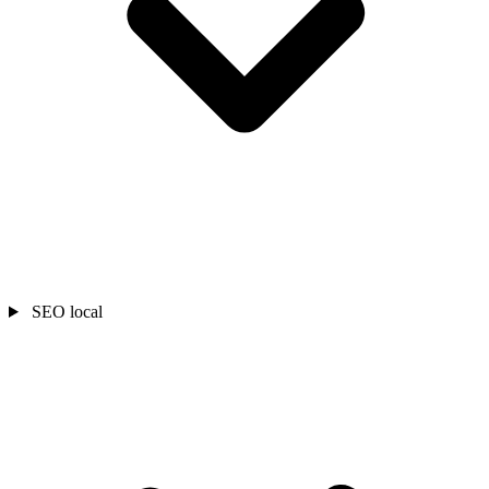
SEO local