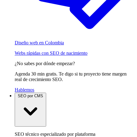
Diseño web en Colombia
Webs rápidas con SEO de nacimiento
¿No sabes por dónde empezar?
Agenda 30 min gratis. Te digo si tu proyecto tiene margen
real de crecimiento SEO.
Hablemos
SEO por CMS
SEO técnico especializado por plataforma