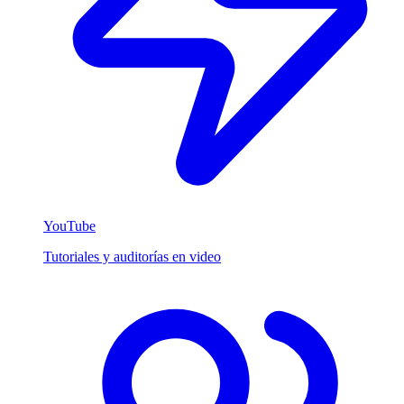
YouTube
Tutoriales y auditorías en video