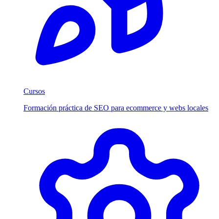
Cursos
Formación práctica de SEO para ecommerce y webs locales