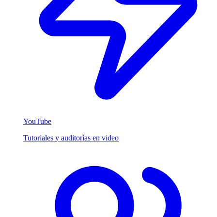
YouTube
Tutoriales y auditorías en video