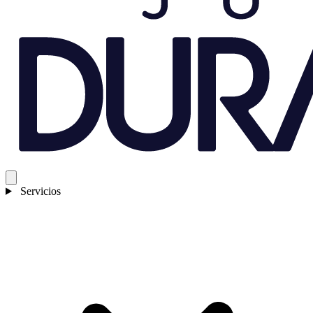
Servicios