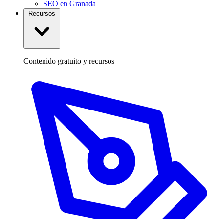
SEO en Granada
Recursos
Contenido gratuito y recursos