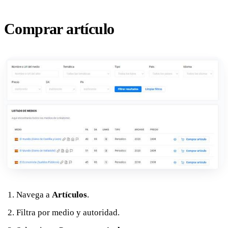
Comprar artículo
Navega a
Artículos
.
Filtra por medio y autoridad.