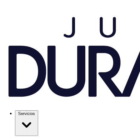
Servicios