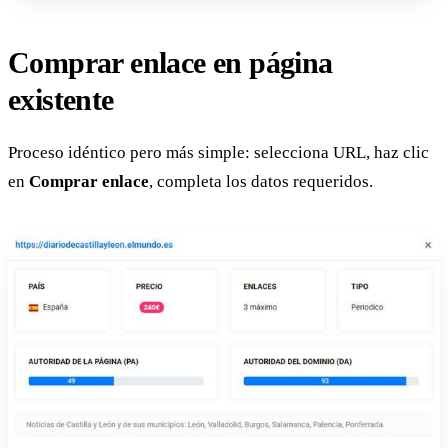
Comprar enlace en página
existente
Proceso idéntico pero más simple: selecciona URL, haz clic
en
Comprar enlace
, completa los datos requeridos.