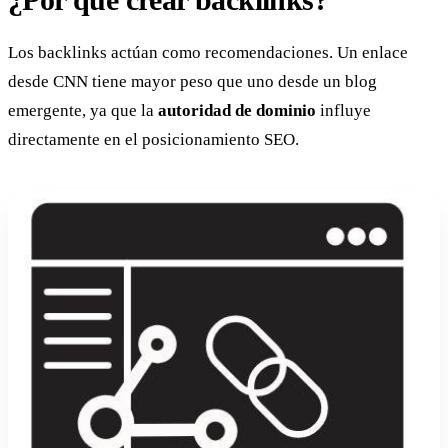
Los backlinks actúan como recomendaciones. Un enlace
desde CNN tiene mayor peso que uno desde un blog
emergente, ya que la
autoridad de dominio
influye
directamente en el posicionamiento SEO.