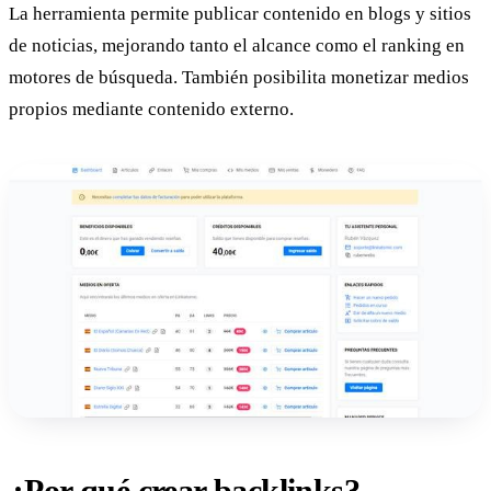
La herramienta permite publicar contenido en blogs y sitios
de noticias, mejorando tanto el alcance como el ranking en
motores de búsqueda. También posibilita monetizar medios
propios mediante contenido externo.
¿Por qué crear backlinks?