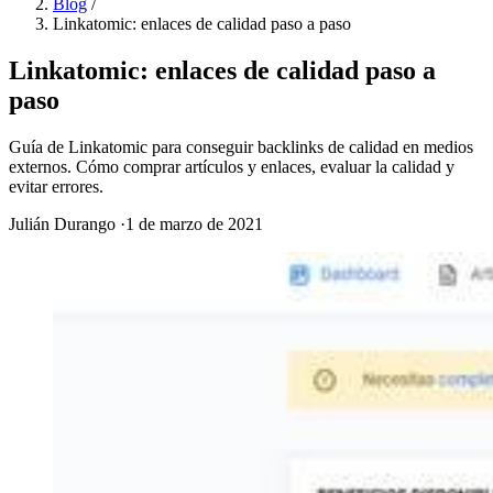
Blog
/
Linkatomic: enlaces de calidad paso a paso
Linkatomic: enlaces de calidad paso a
paso
Guía de Linkatomic para conseguir backlinks de calidad en medios
externos. Cómo comprar artículos y enlaces, evaluar la calidad y
evitar errores.
Julián Durango
·
1 de marzo de 2021