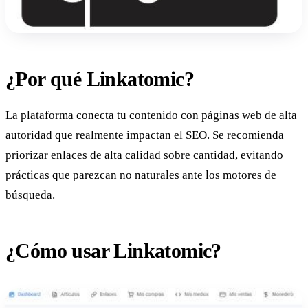
¿Por qué Linkatomic?
La plataforma conecta tu contenido con páginas web de alta
autoridad que realmente impactan el SEO. Se recomienda
priorizar enlaces de alta calidad sobre cantidad, evitando
prácticas que parezcan no naturales ante los motores de
búsqueda.
¿Cómo usar Linkatomic?