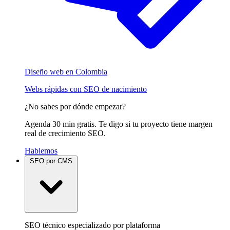
Diseño web en Colombia
Webs rápidas con SEO de nacimiento
¿No sabes por dónde empezar?
Agenda 30 min gratis. Te digo si tu proyecto tiene margen
real de crecimiento SEO.
Hablemos
SEO por CMS
SEO técnico especializado por plataforma