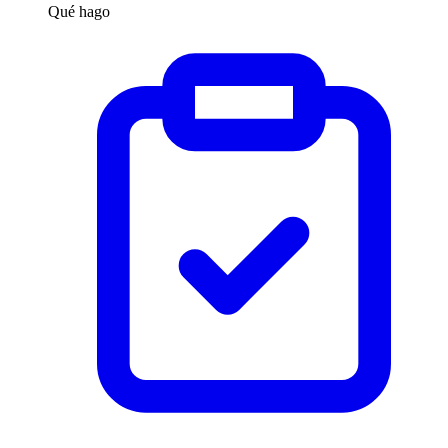
Qué hago