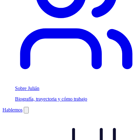
Sobre Julián
Biografía, trayectoria y cómo trabajo
Hablemos