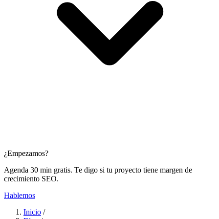
¿Empezamos?
Agenda 30 min gratis. Te digo si tu proyecto tiene margen de
crecimiento SEO.
Hablemos
Inicio
/