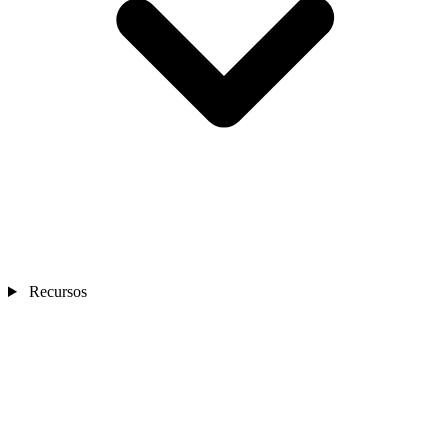
Recursos