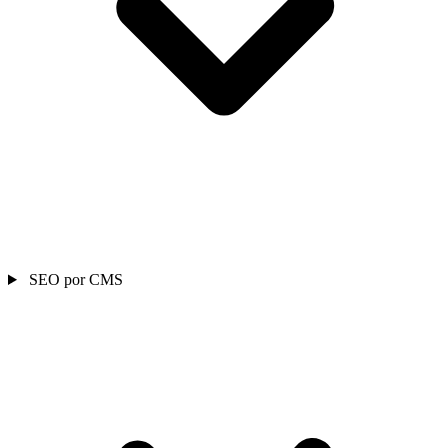
SEO por CMS