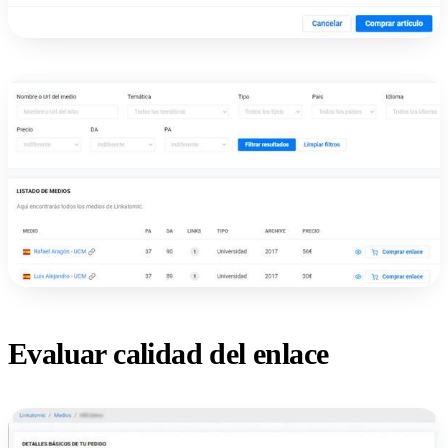
Evaluar calidad del enlace