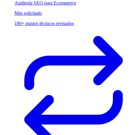
Auditoría SEO para Ecommerce
Más solicitado
180+ puntos técnicos revisados