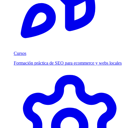
Cursos
Formación práctica de SEO para ecommerce y webs locales