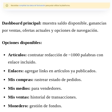
Dashboard principal:
muestra saldo disponible, ganancias
por ventas, ofertas actuales y opciones de navegación.
Opciones disponibles:
Artículos:
contratar redacción de ~1000 palabras con
enlace incluido.
Enlaces:
agregar links en artículos ya publicados.
Mis compras:
rastrear estado de pedidos.
Mis medios:
para vendedores.
Mis ventas:
historial de transacciones.
Monedero:
gestión de fondos.