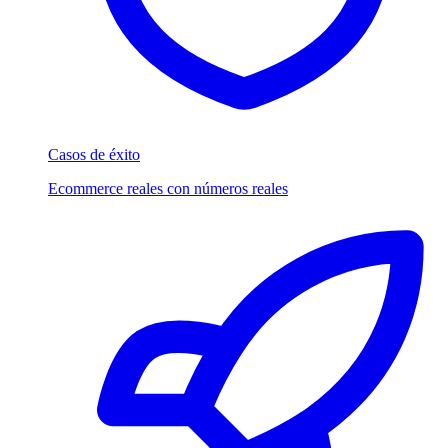
Casos de éxito
Ecommerce reales con números reales