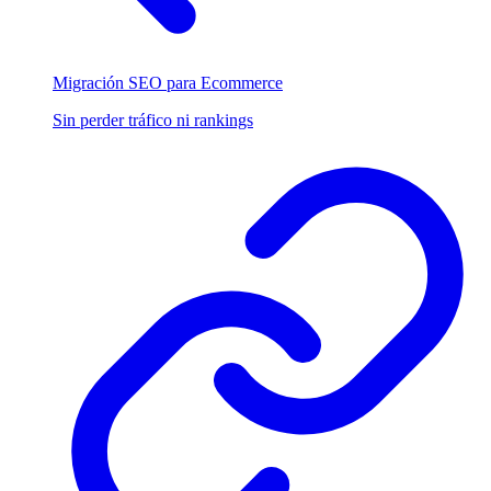
Migración SEO para Ecommerce
Sin perder tráfico ni rankings