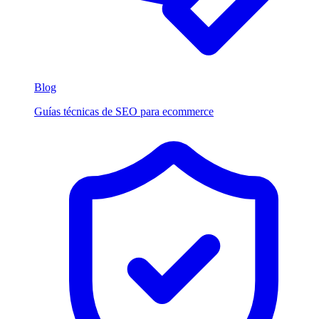
Blog
Guías técnicas de SEO para ecommerce