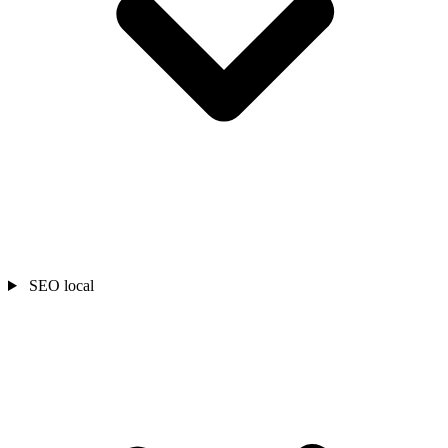
SEO local