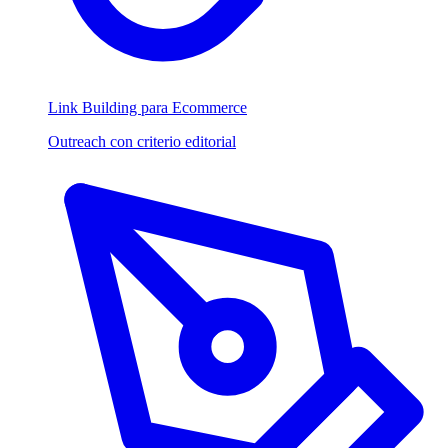
Link Building para Ecommerce
Outreach con criterio editorial