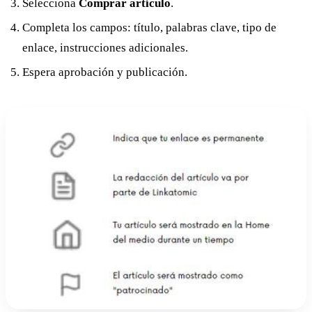
Selecciona
Comprar artículo
.
Completa los campos: título, palabras clave, tipo de
enlace, instrucciones adicionales.
Espera aprobación y publicación.