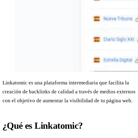
Linkatomic es una plataforma intermediaria que facilita la
creación de backlinks de calidad a través de medios externos
con el objetivo de aumentar la visibilidad de tu página web.
¿Qué es Linkatomic?