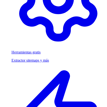
Herramientas gratis
Extractor sitemaps y más