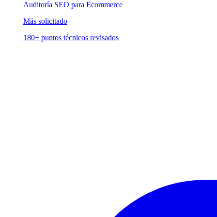
Auditoría SEO para Ecommerce
Más solicitado
180+ puntos técnicos revisados