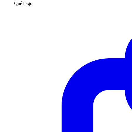
Qué hago