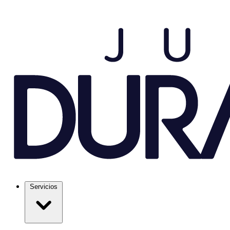
Servicios