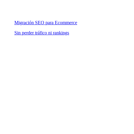
Migración SEO para Ecommerce
Sin perder tráfico ni rankings