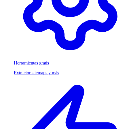
Herramientas gratis
Extractor sitemaps y más