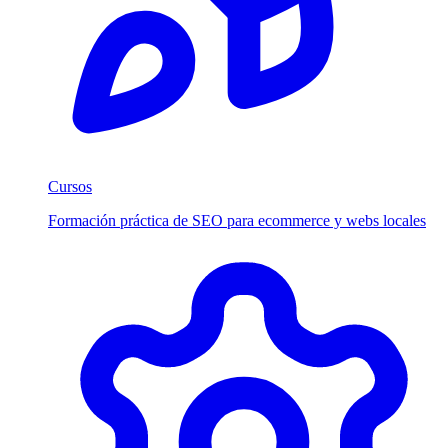
Cursos
Formación práctica de SEO para ecommerce y webs locales