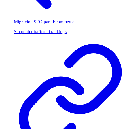
Migración SEO para Ecommerce
Sin perder tráfico ni rankings