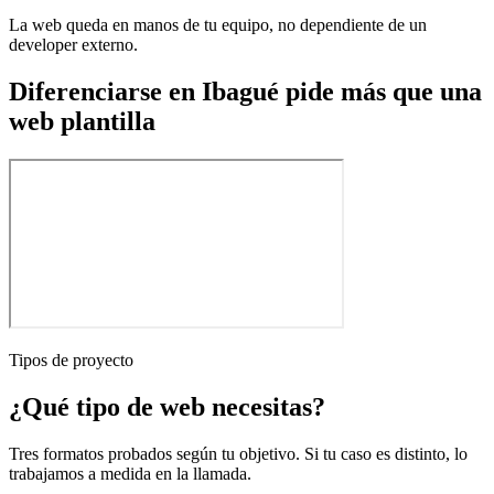
La web queda en manos de tu equipo, no dependiente de un
developer externo.
Diferenciarse en Ibagué pide más que una
web plantilla
Tipos de proyecto
¿Qué tipo de web necesitas?
Tres formatos probados según tu objetivo. Si tu caso es distinto, lo
trabajamos a medida en la llamada.