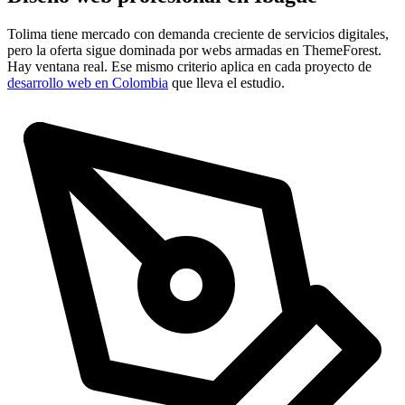
Tolima tiene mercado con demanda creciente de servicios digitales,
pero la oferta sigue dominada por webs armadas en ThemeForest.
Hay ventana real. Ese mismo criterio aplica en cada proyecto de
desarrollo web en Colombia
que lleva el estudio.