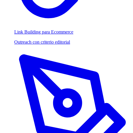
Link Building para Ecommerce
Outreach con criterio editorial