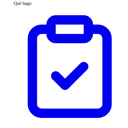
Qué hago