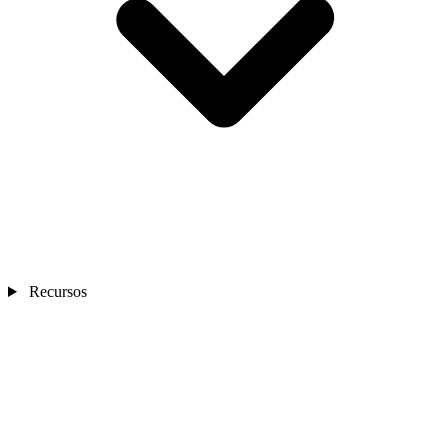
Recursos