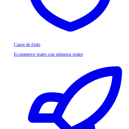
Casos de éxito
Ecommerce reales con números reales