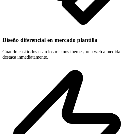
Diseño diferencial en mercado plantilla
Cuando casi todos usan los mismos themes, una web a medida
destaca inmediatamente.