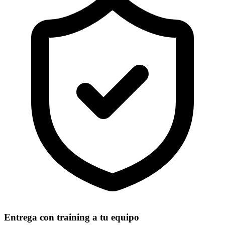
Entrega con training a tu equipo