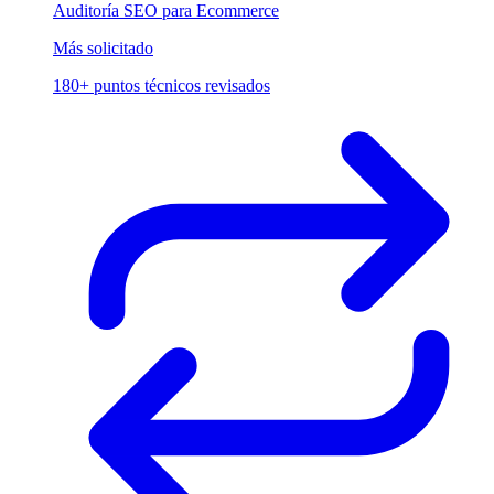
Auditoría SEO para Ecommerce
Más solicitado
180+ puntos técnicos revisados