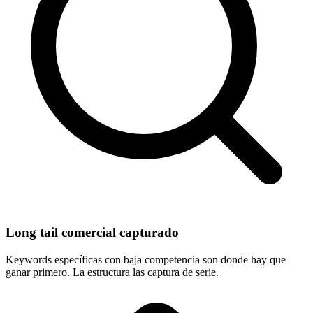
Long tail comercial capturado
Keywords específicas con baja competencia son donde hay que
ganar primero. La estructura las captura de serie.