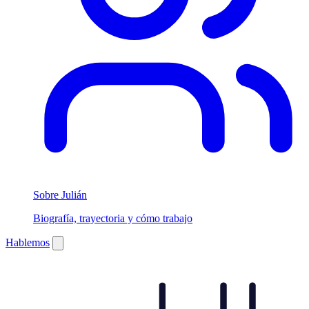
Sobre Julián
Biografía, trayectoria y cómo trabajo
Hablemos