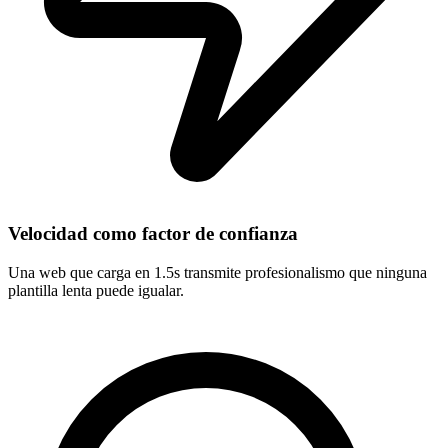
Velocidad como factor de confianza
Una web que carga en 1.5s transmite profesionalismo que ninguna
plantilla lenta puede igualar.