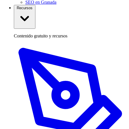
SEO en Granada
Recursos
Contenido gratuito y recursos