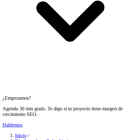
¿Empezamos?
Agenda 30 min gratis. Te digo si tu proyecto tiene margen de
crecimiento SEO.
Hablemos
Inicio
/