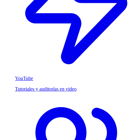
YouTube
Tutoriales y auditorías en video