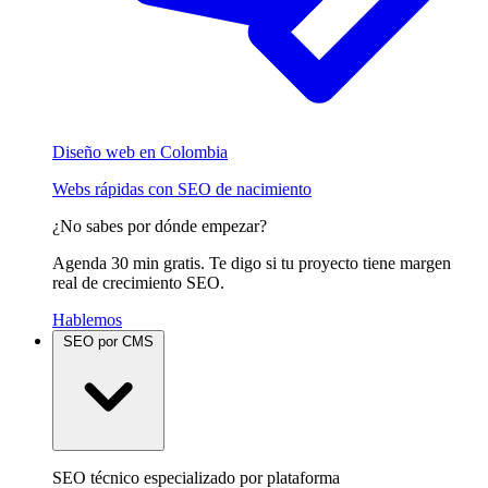
Diseño web en Colombia
Webs rápidas con SEO de nacimiento
¿No sabes por dónde empezar?
Agenda 30 min gratis. Te digo si tu proyecto tiene margen
real de crecimiento SEO.
Hablemos
SEO por CMS
SEO técnico especializado por plataforma