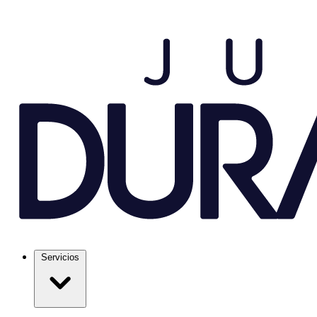
Servicios