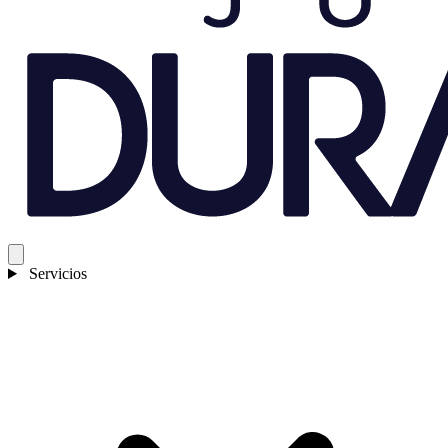
Servicios