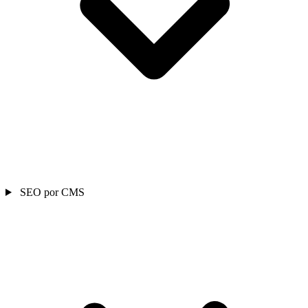
SEO por CMS