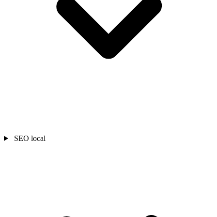
SEO local