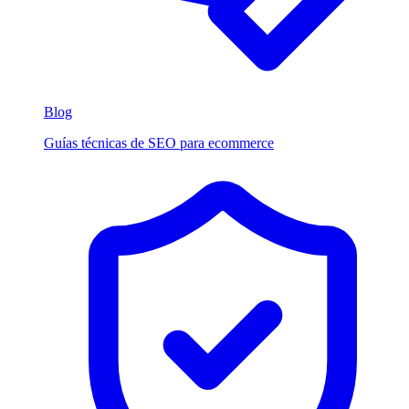
Blog
Guías técnicas de SEO para ecommerce