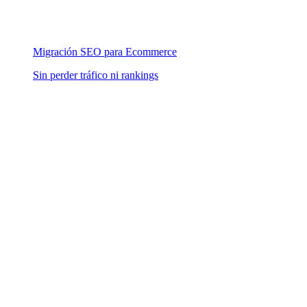
Migración SEO para Ecommerce
Sin perder tráfico ni rankings