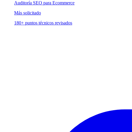
Auditoría SEO para Ecommerce
Más solicitado
180+ puntos técnicos revisados