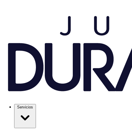
Servicios