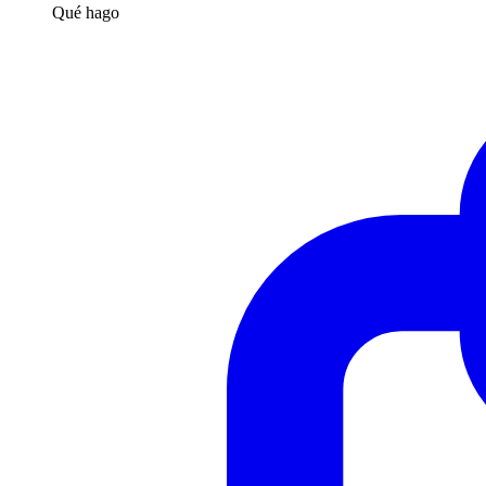
Qué hago